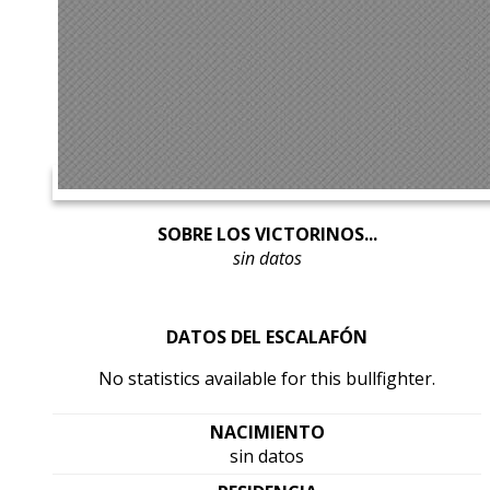
SOBRE LOS VICTORINOS...
sin datos
DATOS DEL ESCALAFÓN
No statistics available for this bullfighter.
NACIMIENTO
sin datos