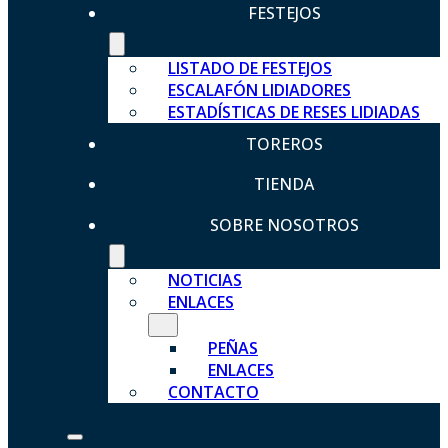
FESTEJOS
LISTADO DE FESTEJOS
ESCALAFÓN LIDIADORES
ESTADÍSTICAS DE RESES LIDIADAS
TOREROS
TIENDA
SOBRE NOSOTROS
NOTICIAS
ENLACES
PEÑAS
ENLACES
CONTACTO