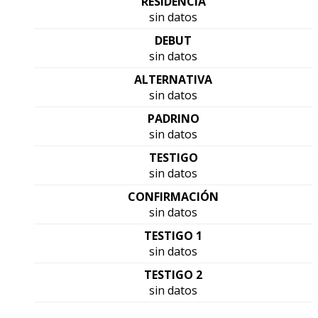
RESIDENCIA
sin datos
DEBUT
sin datos
ALTERNATIVA
sin datos
PADRINO
sin datos
TESTIGO
sin datos
CONFIRMACIÓN
sin datos
TESTIGO 1
sin datos
TESTIGO 2
sin datos