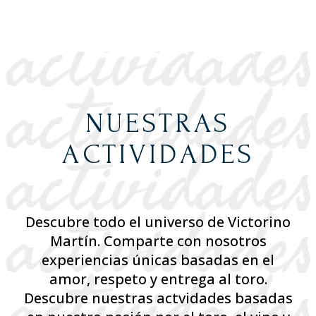
NUESTRAS
ACTIVIDADES
Descubre todo el universo de Victorino
Martín. Comparte con nosotros
experiencias únicas basadas en el
amor, respeto y entrega al toro.
Descubre nuestras actvidades basadas