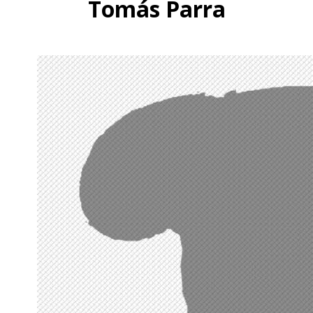
Tomás Parra