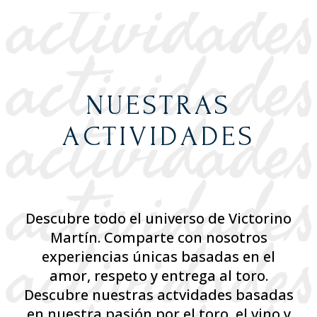
NUESTRAS
ACTIVIDADES
Descubre todo el universo de Victorino
Martín. Comparte con nosotros
experiencias únicas basadas en el
amor, respeto y entrega al toro.
Descubre nuestras actvidades basadas
en nuestra pasión por el toro, el vino y