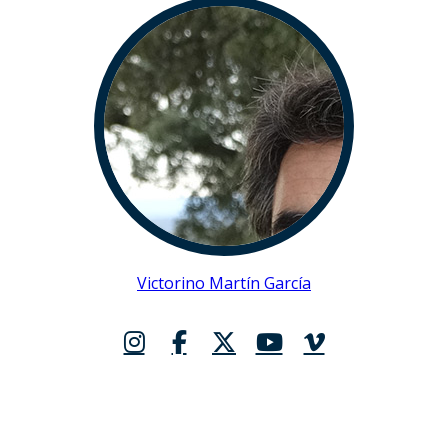
Victorino Martín García