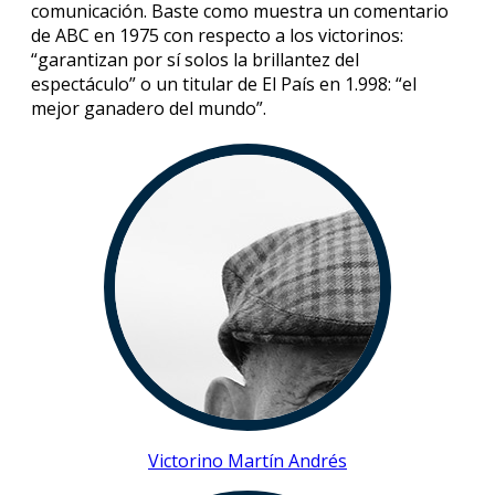
comunicación. Baste como muestra un comentario
de ABC en 1975 con respecto a los victorinos:
“garantizan por sí solos la brillantez del
espectáculo” o un titular de El País en 1.998: “el
mejor ganadero del mundo”.
Victorino Martín Andrés