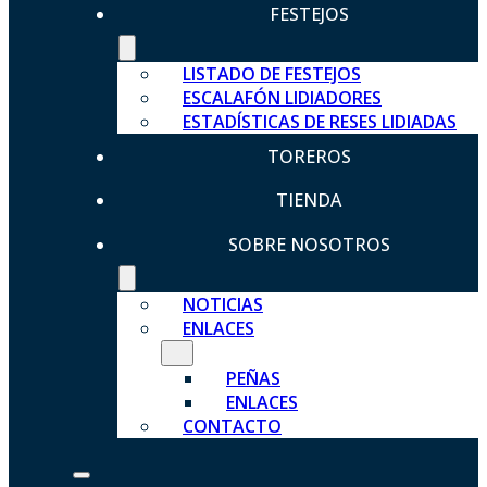
FESTEJOS
LISTADO DE FESTEJOS
ESCALAFÓN LIDIADORES
ESTADÍSTICAS DE RESES LIDIADAS
TOREROS
TIENDA
SOBRE NOSOTROS
NOTICIAS
ENLACES
PEÑAS
ENLACES
CONTACTO