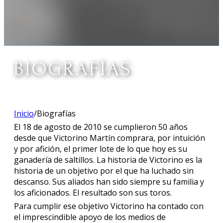
BIOGRAFÍAS
Inicio
/
Biografías
El 18 de agosto de 2010 se cumplieron 50 años
desde que Victorino Martín comprara, por intuición
y por afición, el primer lote de lo que hoy es su
ganadería de saltillos. La historia de Victorino es la
historia de un objetivo por el que ha luchado sin
descanso. Sus aliados han sido siempre su familia y
los aficionados. El resultado son sus toros.
Para cumplir ese objetivo Victorino ha contado con
el imprescindible apoyo de los medios de