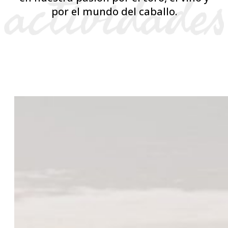
por el mundo del caballo.