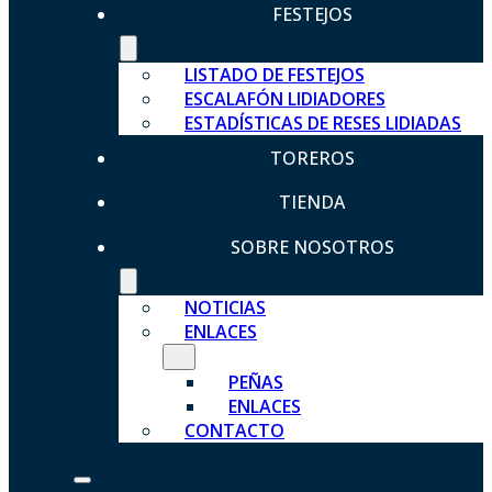
FESTEJOS
LISTADO DE FESTEJOS
ESCALAFÓN LIDIADORES
ESTADÍSTICAS DE RESES LIDIADAS
TOREROS
TIENDA
SOBRE NOSOTROS
NOTICIAS
ENLACES
PEÑAS
ENLACES
CONTACTO