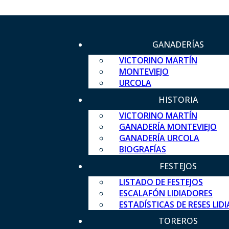
GANADERÍAS
VICTORINO MARTÍN
MONTEVIEJO
URCOLA
HISTORIA
VICTORINO MARTÍN
GANADERÍA MONTEVIEJO
GANADERÍA URCOLA
BIOGRAFÍAS
FESTEJOS
LISTADO DE FESTEJOS
ESCALAFÓN LIDIADORES
ESTADÍSTICAS DE RESES LID
TOREROS