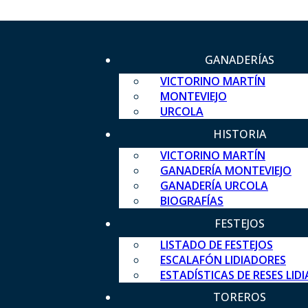
GANADERÍAS
VICTORINO MARTÍN
MONTEVIEJO
URCOLA
HISTORIA
VICTORINO MARTÍN
GANADERÍA MONTEVIEJO
GANADERÍA URCOLA
BIOGRAFÍAS
FESTEJOS
LISTADO DE FESTEJOS
ESCALAFÓN LIDIADORES
ESTADÍSTICAS DE RESES LID
TOREROS