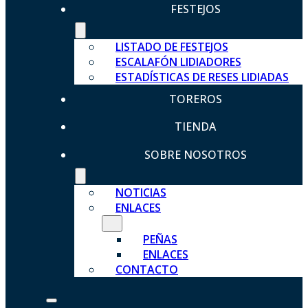
FESTEJOS
LISTADO DE FESTEJOS
ESCALAFÓN LIDIADORES
ESTADÍSTICAS DE RESES LIDIADAS
TOREROS
TIENDA
SOBRE NOSOTROS
NOTICIAS
ENLACES
PEÑAS
ENLACES
CONTACTO