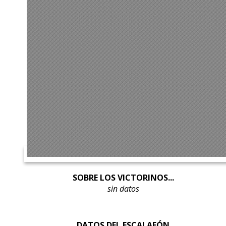
SOBRE LOS VICTORINOS...
sin datos
DATOS DEL ESCALAFÓN