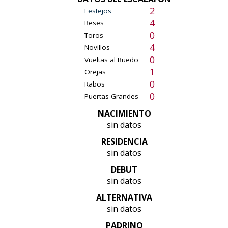
2
Festejos
4
Reses
0
Toros
4
Novillos
0
Vueltas al Ruedo
1
Orejas
0
Rabos
0
Puertas Grandes
NACIMIENTO
sin datos
RESIDENCIA
sin datos
DEBUT
sin datos
ALTERNATIVA
sin datos
PADRINO