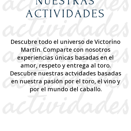
NUESTRAS
ACTIVIDADES
Descubre todo el universo de Victorino
Martín. Comparte con nosotros
experiencias únicas basadas en el
amor, respeto y entrega al toro.
Descubre nuestras actvidades basadas
en nuestra pasión por el toro, el vino y
por el mundo del caballo.