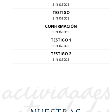
sin datos
TESTIGO
sin datos
CONFIRMACIÓN
sin datos
TESTIGO 1
sin datos
TESTIGO 2
sin datos