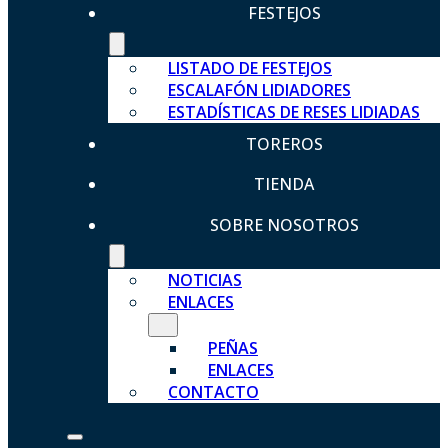
FESTEJOS
LISTADO DE FESTEJOS
ESCALAFÓN LIDIADORES
ESTADÍSTICAS DE RESES LIDIADAS
TOREROS
TIENDA
SOBRE NOSOTROS
NOTICIAS
ENLACES
PEÑAS
ENLACES
CONTACTO