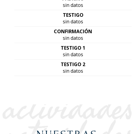
sin datos
TESTIGO
sin datos
CONFIRMACIÓN
sin datos
TESTIGO 1
sin datos
TESTIGO 2
sin datos