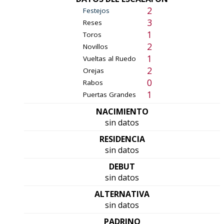
2
Festejos
3
Reses
1
Toros
2
Novillos
1
Vueltas al Ruedo
2
Orejas
0
Rabos
1
Puertas Grandes
NACIMIENTO
sin datos
RESIDENCIA
sin datos
DEBUT
sin datos
ALTERNATIVA
sin datos
PADRINO