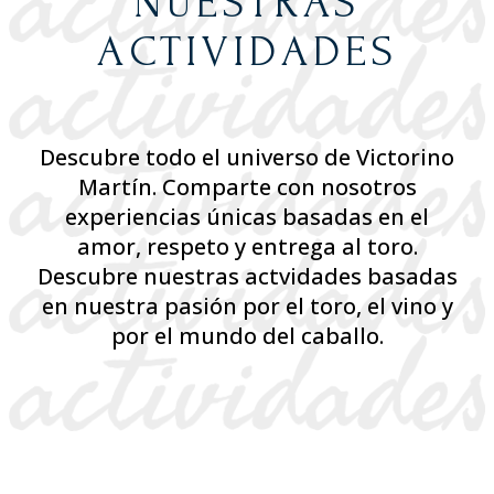
NUESTRAS
ACTIVIDADES
Descubre todo el universo de Victorino
Martín. Comparte con nosotros
experiencias únicas basadas en el
amor, respeto y entrega al toro.
Descubre nuestras actvidades basadas
en nuestra pasión por el toro, el vino y
por el mundo del caballo.