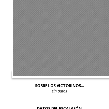
SOBRE LOS VICTORINOS...
sin datos
DATOS DEL ESCALAFÓN