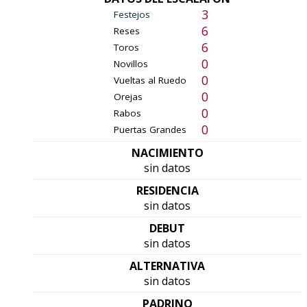
3
Festejos
6
Reses
6
Toros
0
Novillos
0
Vueltas al Ruedo
0
Orejas
0
Rabos
0
Puertas Grandes
NACIMIENTO
sin datos
RESIDENCIA
sin datos
DEBUT
sin datos
ALTERNATIVA
sin datos
PADRINO