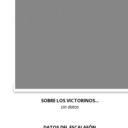
SOBRE LOS VICTORINOS...
sin datos
DATOS DEL ESCALAFÓN