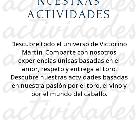
NUESTRAS
ACTIVIDADES
Descubre todo el universo de Victorino
Martín. Comparte con nosotros
experiencias únicas basadas en el
amor, respeto y entrega al toro.
Descubre nuestras actvidades basadas
en nuestra pasión por el toro, el vino y
por el mundo del caballo.