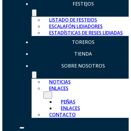
FESTEJOS
LISTADO DE FESTEJOS
ESCALAFÓN LIDIADORES
ESTADÍSTICAS DE RESES LIDIADAS
TOREROS
TIENDA
SOBRE NOSOTROS
NOTICIAS
ENLACES
PEÑAS
ENLACES
CONTACTO