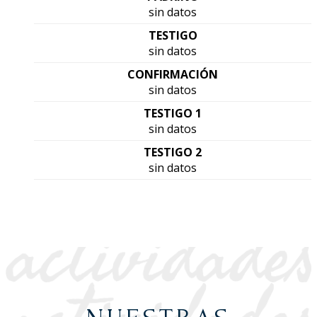
sin datos
TESTIGO
sin datos
CONFIRMACIÓN
sin datos
TESTIGO 1
sin datos
TESTIGO 2
sin datos