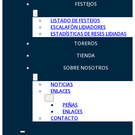
FESTEJOS
LISTADO DE FESTEJOS
ESCALAFÓN LIDIADORES
ESTADÍSTICAS DE RESES LIDIADAS
TOREROS
TIENDA
SOBRE NOSOTROS
NOTICIAS
ENLACES
PEÑAS
ENLACES
CONTACTO