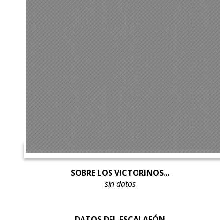
SOBRE LOS VICTORINOS...
sin datos
DATOS DEL ESCALAFÓN