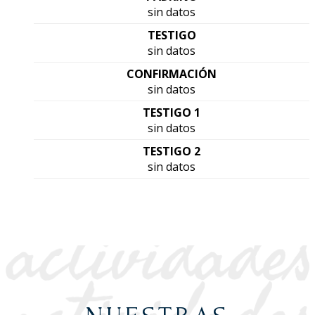
sin datos
TESTIGO
sin datos
CONFIRMACIÓN
sin datos
TESTIGO 1
sin datos
TESTIGO 2
sin datos