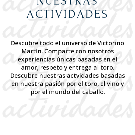
NUESTRAS
ACTIVIDADES
Descubre todo el universo de Victorino
Martín. Comparte con nosotros
experiencias únicas basadas en el
amor, respeto y entrega al toro.
Descubre nuestras actvidades basadas
en nuestra pasión por el toro, el vino y
por el mundo del caballo.