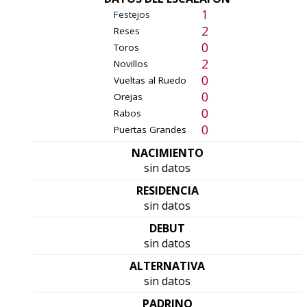
1
Festejos
2
Reses
0
Toros
2
Novillos
0
Vueltas al Ruedo
0
Orejas
0
Rabos
0
Puertas Grandes
NACIMIENTO
sin datos
RESIDENCIA
sin datos
DEBUT
sin datos
ALTERNATIVA
sin datos
PADRINO