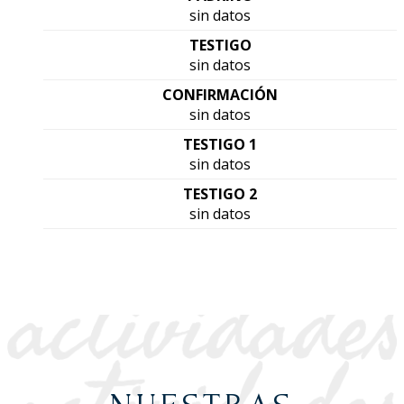
sin datos
TESTIGO
sin datos
CONFIRMACIÓN
sin datos
TESTIGO 1
sin datos
TESTIGO 2
sin datos