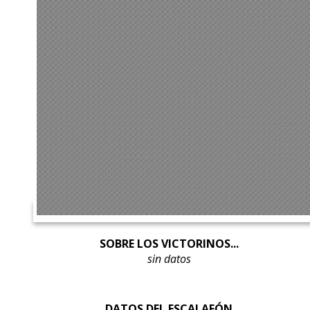
SOBRE LOS VICTORINOS...
sin datos
DATOS DEL ESCALAFÓN