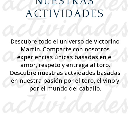
NUESTRAS
ACTIVIDADES
Descubre todo el universo de Victorino
Martín. Comparte con nosotros
experiencias únicas basadas en el
amor, respeto y entrega al toro.
Descubre nuestras actvidades basadas
en nuestra pasión por el toro, el vino y
por el mundo del caballo.