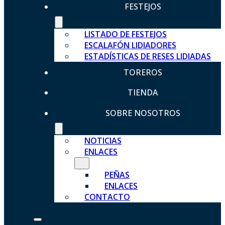
FESTEJOS
LISTADO DE FESTEJOS
ESCALAFÓN LIDIADORES
ESTADÍSTICAS DE RESES LIDIADAS
TOREROS
TIENDA
SOBRE NOSOTROS
NOTICIAS
ENLACES
PEÑAS
ENLACES
CONTACTO