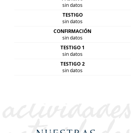
sin datos
TESTIGO
sin datos
CONFIRMACIÓN
sin datos
TESTIGO 1
sin datos
TESTIGO 2
sin datos