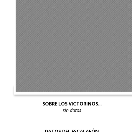
SOBRE LOS VICTORINOS...
sin datos
DATOS DEL ESCALAFÓN