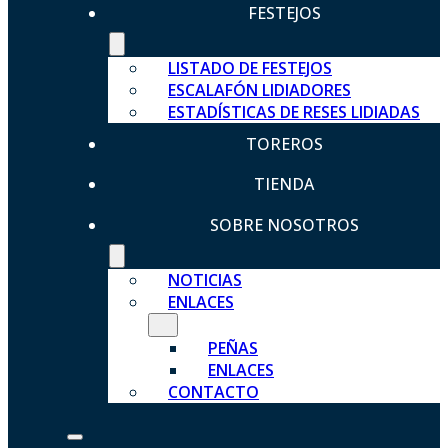
FESTEJOS
LISTADO DE FESTEJOS
ESCALAFÓN LIDIADORES
ESTADÍSTICAS DE RESES LIDIADAS
TOREROS
TIENDA
SOBRE NOSOTROS
NOTICIAS
ENLACES
PEÑAS
ENLACES
CONTACTO