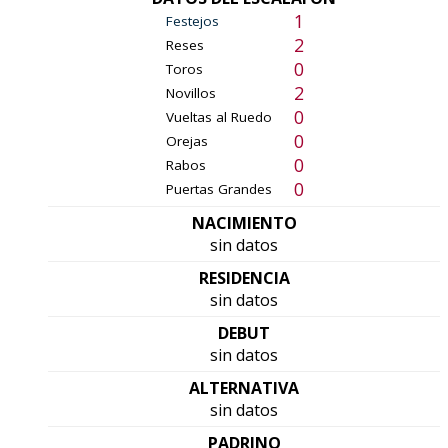
1
Festejos
2
Reses
0
Toros
2
Novillos
0
Vueltas al Ruedo
0
Orejas
0
Rabos
0
Puertas Grandes
NACIMIENTO
sin datos
RESIDENCIA
sin datos
DEBUT
sin datos
ALTERNATIVA
sin datos
PADRINO