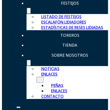
FESTEJOS
LISTADO DE FESTEJOS
ESCALAFÓN LIDIADORES
ESTADÍSTICAS DE RESES LIDIADAS
TOREROS
TIENDA
SOBRE NOSOTROS
NOTICIAS
ENLACES
PEÑAS
ENLACES
CONTACTO