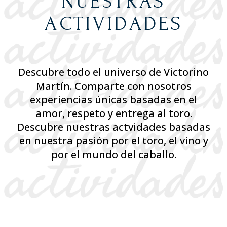
NUESTRAS
ACTIVIDADES
Descubre todo el universo de Victorino
Martín. Comparte con nosotros
experiencias únicas basadas en el
amor, respeto y entrega al toro.
Descubre nuestras actvidades basadas
en nuestra pasión por el toro, el vino y
por el mundo del caballo.