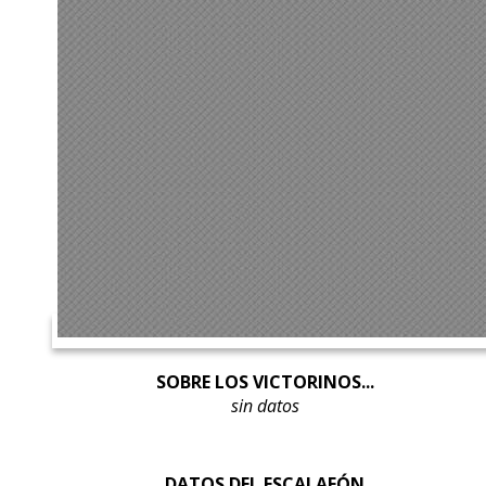
SOBRE LOS VICTORINOS...
sin datos
DATOS DEL ESCALAFÓN