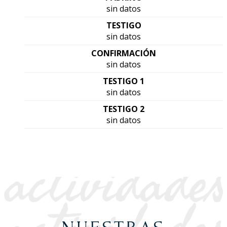
sin datos
TESTIGO
sin datos
CONFIRMACIÓN
sin datos
TESTIGO 1
sin datos
TESTIGO 2
sin datos