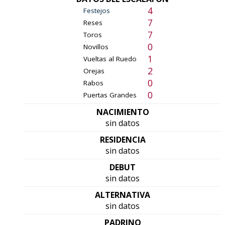
4
Festejos
7
Reses
7
Toros
0
Novillos
1
Vueltas al Ruedo
2
Orejas
0
Rabos
0
Puertas Grandes
NACIMIENTO
sin datos
RESIDENCIA
sin datos
DEBUT
sin datos
ALTERNATIVA
sin datos
PADRINO