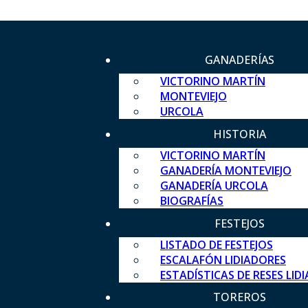
GANADERÍAS
VICTORINO MARTÍN
MONTEVIEJO
URCOLA
HISTORIA
VICTORINO MARTÍN
GANADERÍA MONTEVIEJO
GANADERÍA URCOLA
BIOGRAFÍAS
FESTEJOS
LISTADO DE FESTEJOS
ESCALAFÓN LIDIADORES
ESTADÍSTICAS DE RESES LID
TOREROS