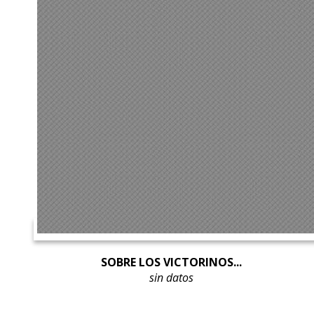
SOBRE LOS VICTORINOS...
sin datos