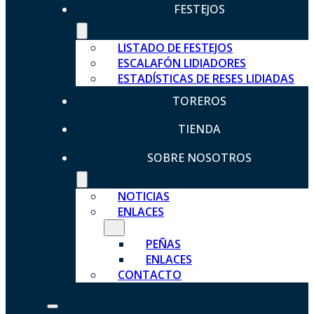
FESTEJOS
LISTADO DE FESTEJOS
ESCALAFÓN LIDIADORES
ESTADÍSTICAS DE RESES LIDIADAS
TOREROS
TIENDA
SOBRE NOSOTROS
NOTICIAS
ENLACES
PEÑAS
ENLACES
CONTACTO