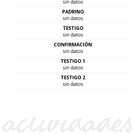
sin datos
PADRINO
sin datos
TESTIGO
sin datos
CONFIRMACIÓN
sin datos
TESTIGO 1
sin datos
TESTIGO 2
sin datos