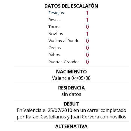
DATOS DEL ESCALAFÓN
1
Festejos
1
Reses
0
Toros
1
Novillos
0
Vueltas al Ruedo
0
Orejas
0
Rabos
0
Puertas Grandes
NACIMIENTO
Valencia 04/05/88
RESIDENCIA
sin datos
DEBUT
En Valencia el 25/07/2010 en un cartel completado
por Rafael Castellanos y Juan Cervera con novillos
ALTERNATIVA