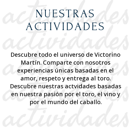
NUESTRAS
ACTIVIDADES
Descubre todo el universo de Victorino
Martín. Comparte con nosotros
experiencias únicas basadas en el
amor, respeto y entrega al toro.
Descubre nuestras actvidades basadas
en nuestra pasión por el toro, el vino y
por el mundo del caballo.