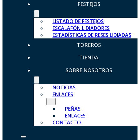
FESTEJOS
LISTADO DE FESTEJOS
ESCALAFÓN LIDIADORES
ESTADÍSTICAS DE RESES LIDIADAS
TOREROS
TIENDA
SOBRE NOSOTROS
NOTICIAS
ENLACES
PEÑAS
ENLACES
CONTACTO