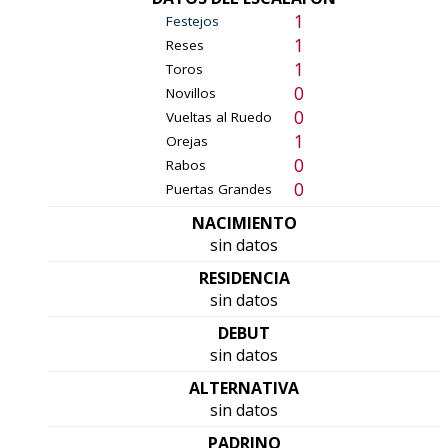
1
Festejos
1
Reses
1
Toros
0
Novillos
0
Vueltas al Ruedo
1
Orejas
0
Rabos
0
Puertas Grandes
NACIMIENTO
sin datos
RESIDENCIA
sin datos
DEBUT
sin datos
ALTERNATIVA
sin datos
PADRINO