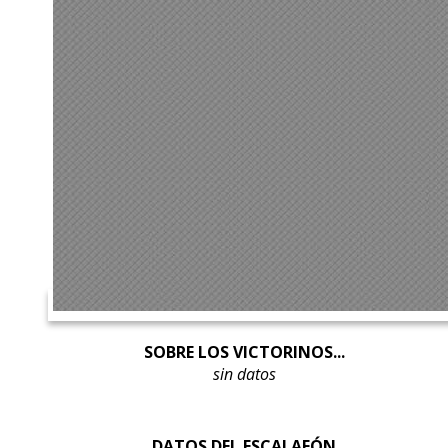
SOBRE LOS VICTORINOS...
sin datos
DATOS DEL ESCALAFÓN