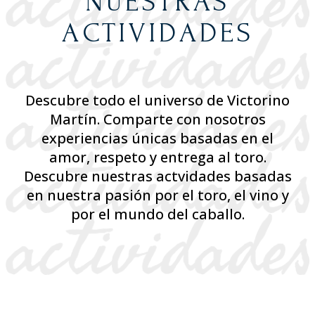
NUESTRAS
ACTIVIDADES
Descubre todo el universo de Victorino
Martín. Comparte con nosotros
experiencias únicas basadas en el
amor, respeto y entrega al toro.
Descubre nuestras actvidades basadas
en nuestra pasión por el toro, el vino y
por el mundo del caballo.