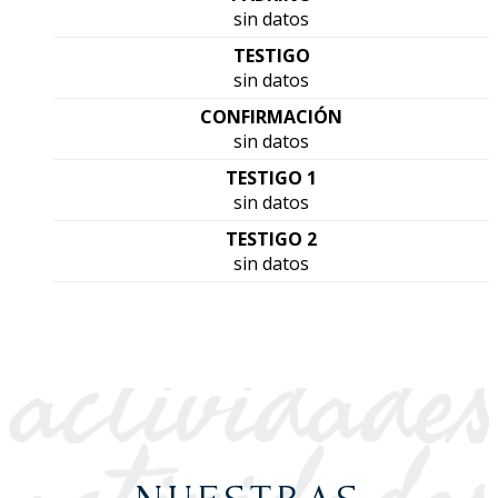
sin datos
TESTIGO
sin datos
CONFIRMACIÓN
sin datos
TESTIGO 1
sin datos
TESTIGO 2
sin datos