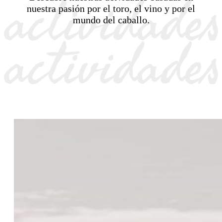
nuestra pasión por el toro, el vino y por el
mundo del caballo.