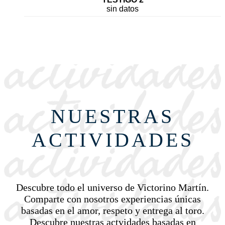
sin datos
NUESTRAS
ACTIVIDADES
Descubre todo el universo de Victorino Martín.
Comparte con nosotros experiencias únicas
basadas en el amor, respeto y entrega al toro.
Descubre nuestras actvidades basadas en