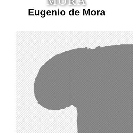
MORA
Eugenio de Mora