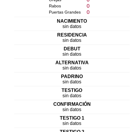
0
Rabos
0
Puertas Grandes
NACIMIENTO
sin datos
RESIDENCIA
sin datos
DEBUT
sin datos
ALTERNATIVA
sin datos
PADRINO
sin datos
TESTIGO
sin datos
CONFIRMACIÓN
sin datos
TESTIGO 1
sin datos
TESTIGO 2