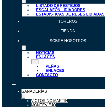
LISTADO DE FESTEJOS
ESCALAFÓN LIDIADORES
ESTADÍSTICAS DE RESES LIDIADAS
TOREROS
TIENDA
SOBRE NOSOTROS
NOTICIAS
ENLACES
PEÑAS
ENLACES
CONTACTO
GANADERÍAS
VICTORINO MARTÍN
MONTEVIEJO