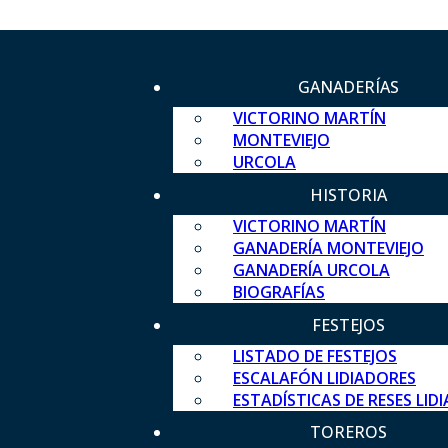
GANADERÍAS
VICTORINO MARTÍN
MONTEVIEJO
URCOLA
HISTORIA
VICTORINO MARTÍN
GANADERÍA MONTEVIEJO
GANADERÍA URCOLA
BIOGRAFÍAS
FESTEJOS
LISTADO DE FESTEJOS
ESCALAFÓN LIDIADORES
ESTADÍSTICAS DE RESES LID
TOREROS