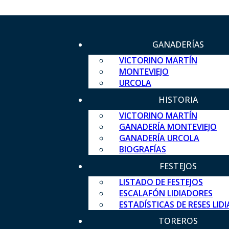
GANADERÍAS
VICTORINO MARTÍN
MONTEVIEJO
URCOLA
HISTORIA
VICTORINO MARTÍN
GANADERÍA MONTEVIEJO
GANADERÍA URCOLA
BIOGRAFÍAS
FESTEJOS
LISTADO DE FESTEJOS
ESCALAFÓN LIDIADORES
ESTADÍSTICAS DE RESES LID
TOREROS