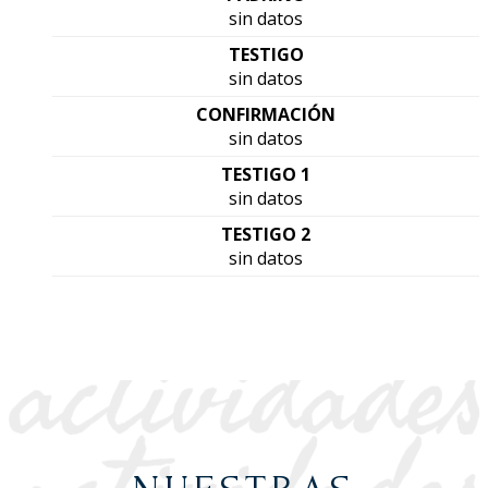
sin datos
TESTIGO
sin datos
CONFIRMACIÓN
sin datos
TESTIGO 1
sin datos
TESTIGO 2
sin datos