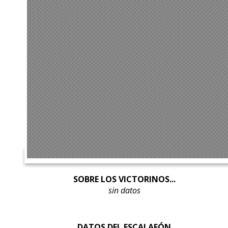
SOBRE LOS VICTORINOS...
sin datos
DATOS DEL ESCALAFÓN