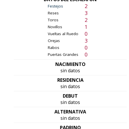
2
Festejos
3
Reses
2
Toros
1
Novillos
0
Vueltas al Ruedo
3
Orejas
0
Rabos
0
Puertas Grandes
NACIMIENTO
sin datos
RESIDENCIA
sin datos
DEBUT
sin datos
ALTERNATIVA
sin datos
PADRINO