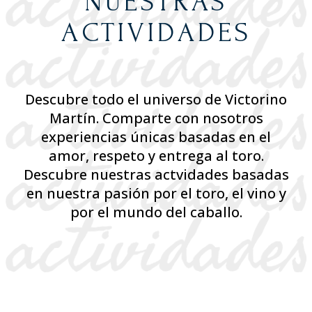
NUESTRAS
ACTIVIDADES
Descubre todo el universo de Victorino
Martín. Comparte con nosotros
experiencias únicas basadas en el
amor, respeto y entrega al toro.
Descubre nuestras actvidades basadas
en nuestra pasión por el toro, el vino y
por el mundo del caballo.