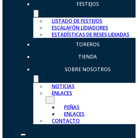
FESTEJOS
LISTADO DE FESTEJOS
ESCALAFÓN LIDIADORES
ESTADÍSTICAS DE RESES LIDIADAS
TOREROS
TIENDA
SOBRE NOSOTROS
NOTICIAS
ENLACES
PEÑAS
ENLACES
CONTACTO