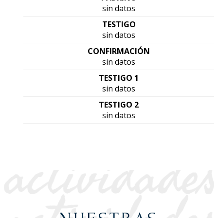
sin datos
TESTIGO
sin datos
CONFIRMACIÓN
sin datos
TESTIGO 1
sin datos
TESTIGO 2
sin datos