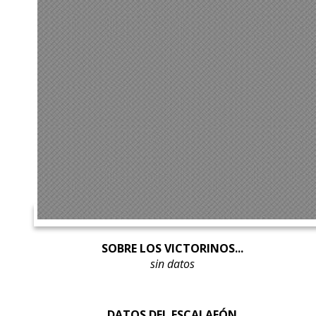
SOBRE LOS VICTORINOS...
sin datos
DATOS DEL ESCALAFÓN