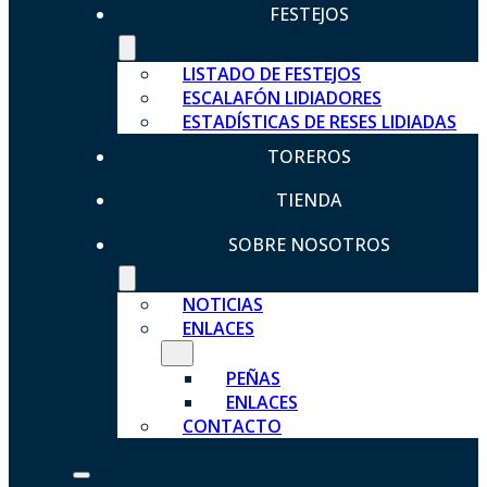
FESTEJOS
LISTADO DE FESTEJOS
ESCALAFÓN LIDIADORES
ESTADÍSTICAS DE RESES LIDIADAS
TOREROS
TIENDA
SOBRE NOSOTROS
NOTICIAS
ENLACES
PEÑAS
ENLACES
CONTACTO