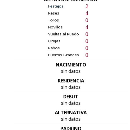
2
Festejos
4
Reses
0
Toros
4
Novillos
0
Vueltas al Ruedo
0
Orejas
0
Rabos
0
Puertas Grandes
NACIMIENTO
sin datos
RESIDENCIA
sin datos
DEBUT
sin datos
ALTERNATIVA
sin datos
PADRINO