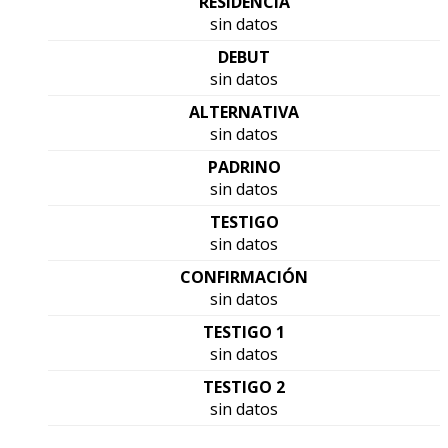
RESIDENCIA
sin datos
DEBUT
sin datos
ALTERNATIVA
sin datos
PADRINO
sin datos
TESTIGO
sin datos
CONFIRMACIÓN
sin datos
TESTIGO 1
sin datos
TESTIGO 2
sin datos