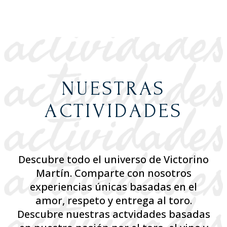
NUESTRAS
ACTIVIDADES
Descubre todo el universo de Victorino
Martín. Comparte con nosotros
experiencias únicas basadas en el
amor, respeto y entrega al toro.
Descubre nuestras actvidades basadas