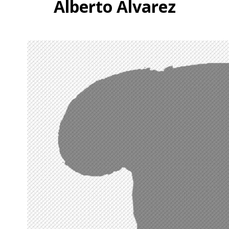
Alberto Álvarez