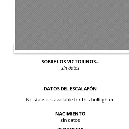
SOBRE LOS VICTORINOS...
sin datos
DATOS DEL ESCALAFÓN
No statistics available for this bullfighter.
NACIMIENTO
sin datos