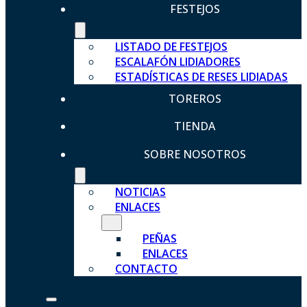
FESTEJOS
LISTADO DE FESTEJOS
ESCALAFÓN LIDIADORES
ESTADÍSTICAS DE RESES LIDIADAS
TOREROS
TIENDA
SOBRE NOSOTROS
NOTICIAS
ENLACES
PEÑAS
ENLACES
CONTACTO