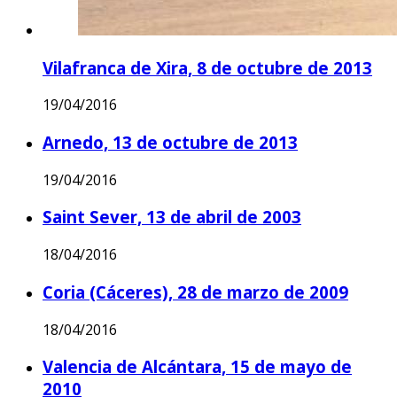
Vilafranca de Xira, 8 de octubre de 2013
19/04/2016
Arnedo, 13 de octubre de 2013
19/04/2016
Saint Sever, 13 de abril de 2003
18/04/2016
Coria (Cáceres), 28 de marzo de 2009
18/04/2016
Valencia de Alcántara, 15 de mayo de
2010