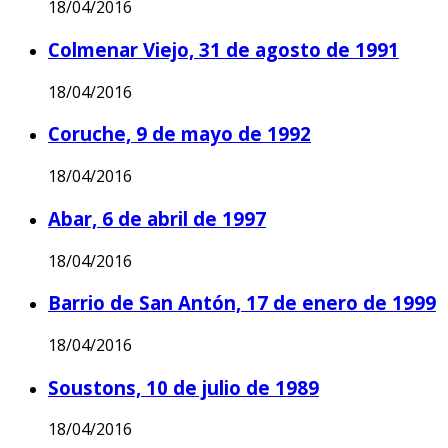
18/04/2016
Colmenar Viejo, 31 de agosto de 1991
18/04/2016
Coruche, 9 de mayo de 1992
18/04/2016
Abar, 6 de abril de 1997
18/04/2016
Barrio de San Antón, 17 de enero de 1999
18/04/2016
Soustons, 10 de julio de 1989
18/04/2016