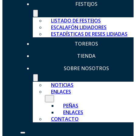
FESTEJOS
LISTADO DE FESTEJOS
ESCALAFÓN LIDIADORES
ESTADÍSTICAS DE RESES LIDIADAS
TOREROS
TIENDA
SOBRE NOSOTROS
NOTICIAS
ENLACES
PEÑAS
ENLACES
CONTACTO