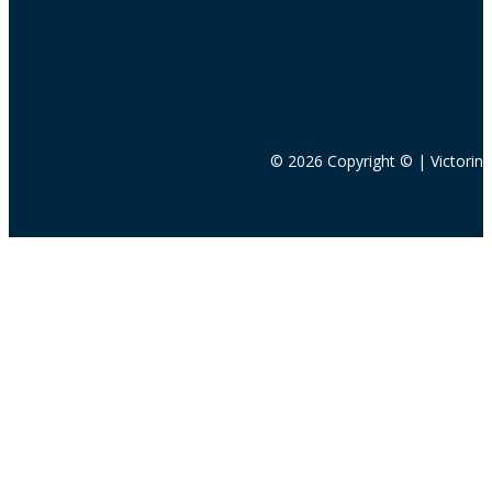
© 2026 Copyright © | Victorin