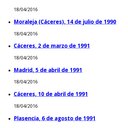
18/04/2016
Moraleja (Cáceres), 14 de julio de 1990
18/04/2016
Cáceres, 2 de marzo de 1991
18/04/2016
Madrid, 5 de abril de 1991
18/04/2016
Cáceres, 10 de abril de 1991
18/04/2016
Plasencia, 6 de agosto de 1991