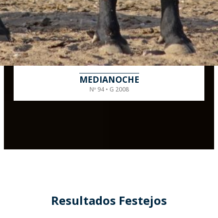
MEDIANOCHE
Nº 94 • G 2008
Resultados Festejos