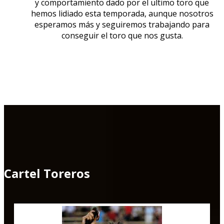
y comportamiento dado por el ultimo toro que
hemos lidiado esta temporada, aunque nosotros
esperamos más y seguiremos trabajando para
conseguir el toro que nos gusta.
Cartel Toreros