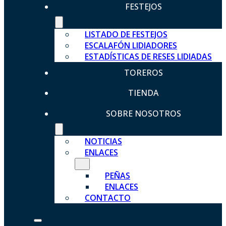
FESTEJOS
LISTADO DE FESTEJOS
ESCALAFÓN LIDIADORES
ESTADÍSTICAS DE RESES LIDIADAS
TOREROS
TIENDA
SOBRE NOSOTROS
NOTICIAS
ENLACES
PEÑAS
ENLACES
CONTACTO