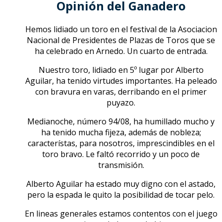
Opinión del Ganadero
Hemos lidiado un toro en el festival de la Asociacion
Nacional de Presidentes de Plazas de Toros que se
ha celebrado en Arnedo. Un cuarto de entrada.
Nuestro toro, lidiado en 5º lugar por Alberto
Aguilar, ha tenido virtudes importantes. Ha peleado
con bravura en varas, derribando en el primer
puyazo.
Medianoche, número 94/08, ha humillado mucho y
ha tenido mucha fijeza, además de nobleza;
característas, para nosotros, imprescindibles en el
toro bravo. Le faltó recorrido y un poco de
transmisión.
Alberto Aguilar ha estado muy digno con el astado,
pero la espada le quito la posibilidad de tocar pelo.
En lineas generales estamos contentos con el juego