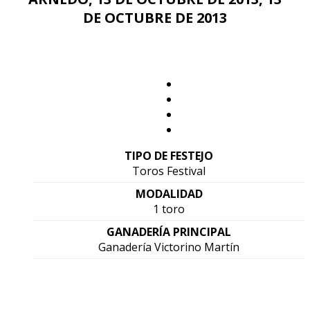
DE OCTUBRE DE 2013
TIPO DE FESTEJO
Toros Festival
MODALIDAD
1 toro
GANADERÍA PRINCIPAL
Ganadería Victorino Martín