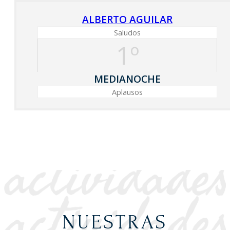
ALBERTO AGUILAR
Saludos
1º
MEDIANOCHE
Aplausos
NUESTRAS