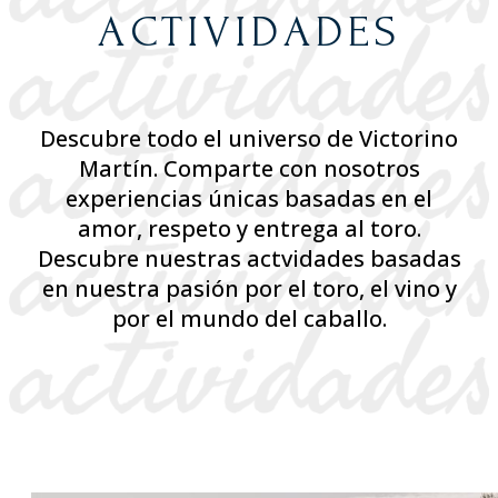
ACTIVIDADES
Descubre todo el universo de Victorino
Martín. Comparte con nosotros
experiencias únicas basadas en el
amor, respeto y entrega al toro.
Descubre nuestras actvidades basadas
en nuestra pasión por el toro, el vino y
por el mundo del caballo.