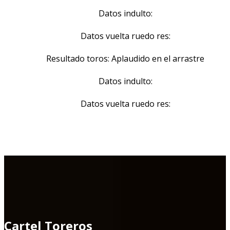
Datos indulto:
Datos vuelta ruedo res:
Resultado toros: Aplaudido en el arrastre
Datos indulto:
Datos vuelta ruedo res:
Cartel Toreros