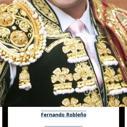
Fernando Robleño