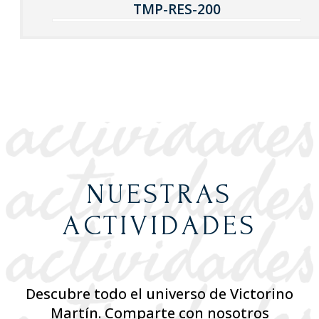
TMP-RES-200
NUESTRAS
ACTIVIDADES
Descubre todo el universo de Victorino
Martín. Comparte con nosotros