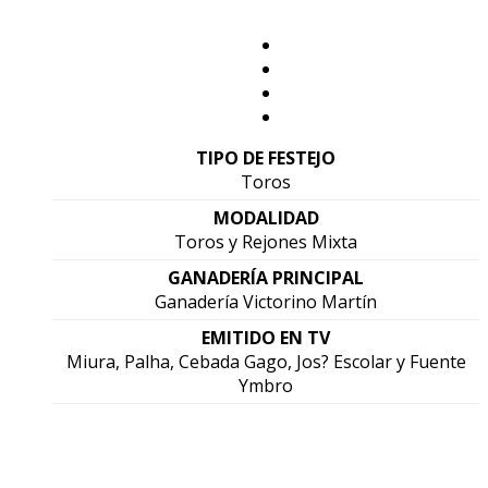
TIPO DE FESTEJO
Toros
MODALIDAD
Toros y Rejones Mixta
GANADERÍA PRINCIPAL
Ganadería Victorino Martín
EMITIDO EN TV
Miura, Palha, Cebada Gago, Jos? Escolar y Fuente
Ymbro