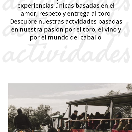
experiencias únicas basadas en el
amor, respeto y entrega al toro.
Descubre nuestras actvidades basadas
en nuestra pasión por el toro, el vino y
por el mundo del caballo.