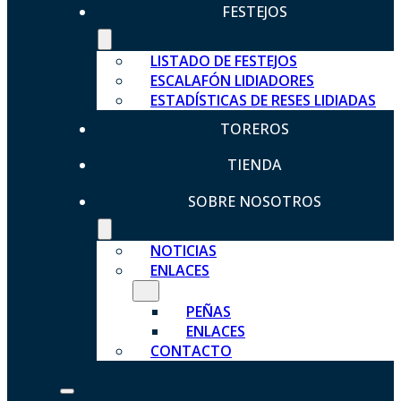
FESTEJOS
LISTADO DE FESTEJOS
ESCALAFÓN LIDIADORES
ESTADÍSTICAS DE RESES LIDIADAS
TOREROS
TIENDA
SOBRE NOSOTROS
NOTICIAS
ENLACES
PEÑAS
ENLACES
CONTACTO