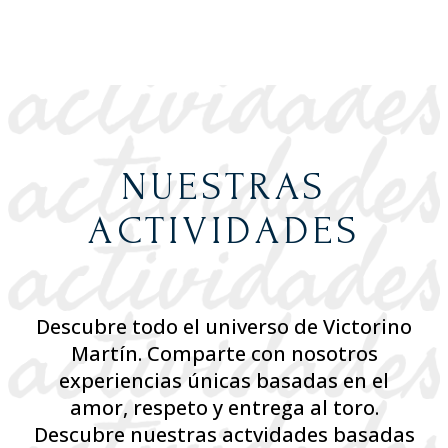
NUESTRAS
ACTIVIDADES
Descubre todo el universo de Victorino
Martín. Comparte con nosotros
experiencias únicas basadas en el
amor, respeto y entrega al toro.
Descubre nuestras actvidades basadas