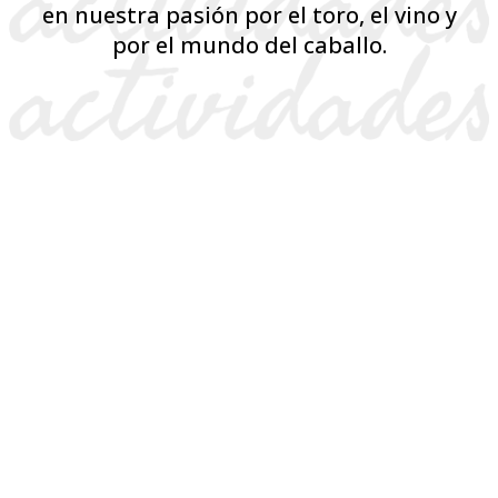
en nuestra pasión por el toro, el vino y
por el mundo del caballo.