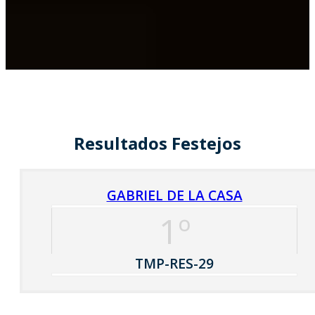
Resultados Festejos
GABRIEL DE LA CASA
1º
TMP-RES-29