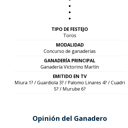
TIPO DE FESTEJO
Toros
MODALIDAD
Concurso de ganaderías
GANADERÍA PRINCIPAL
Ganadería Victorino Martín
EMITIDO EN TV
Miura 1? / Guardiola 3? / Palomo Linares 4? / Cuadri
5? / Murube 6?
Opinión del Ganadero