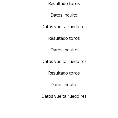
Resultado toros:
Datos indulto:
Datos vuelta ruedo res:
Resultado toros:
Datos indulto:
Datos vuelta ruedo res:
Resultado toros:
Datos indulto:
Datos vuelta ruedo res: