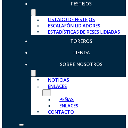
FESTEJOS
LISTADO DE FESTEJOS
ESCALAFÓN LIDIADORES
ESTADÍSTICAS DE RESES LIDIADAS
TOREROS
TIENDA
SOBRE NOSOTROS
NOTICIAS
ENLACES
PEÑAS
ENLACES
CONTACTO