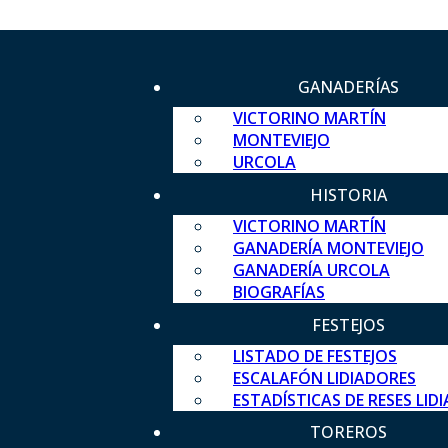
GANADERÍAS
VICTORINO MARTÍN
MONTEVIEJO
URCOLA
HISTORIA
VICTORINO MARTÍN
GANADERÍA MONTEVIEJO
GANADERÍA URCOLA
BIOGRAFÍAS
FESTEJOS
LISTADO DE FESTEJOS
ESCALAFÓN LIDIADORES
ESTADÍSTICAS DE RESES LID
TOREROS