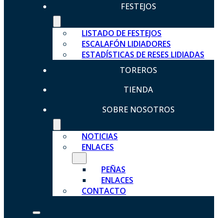
FESTEJOS
LISTADO DE FESTEJOS
ESCALAFÓN LIDIADORES
ESTADÍSTICAS DE RESES LIDIADAS
TOREROS
TIENDA
SOBRE NOSOTROS
NOTICIAS
ENLACES
PEÑAS
ENLACES
CONTACTO