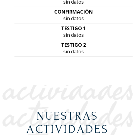
sin datos
CONFIRMACIÓN
sin datos
TESTIGO 1
sin datos
TESTIGO 2
sin datos
NUESTRAS
ACTIVIDADES