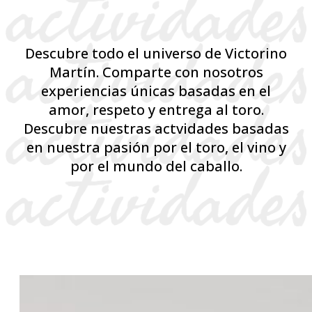
Descubre todo el universo de Victorino
Martín. Comparte con nosotros
experiencias únicas basadas en el
amor, respeto y entrega al toro.
Descubre nuestras actvidades basadas
en nuestra pasión por el toro, el vino y
por el mundo del caballo.