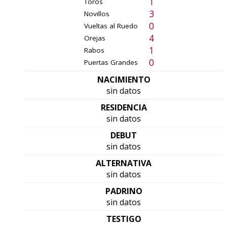
1
Toros
3
Novillos
0
Vueltas al Ruedo
4
Orejas
1
Rabos
0
Puertas Grandes
NACIMIENTO
sin datos
RESIDENCIA
sin datos
DEBUT
sin datos
ALTERNATIVA
sin datos
PADRINO
sin datos
TESTIGO