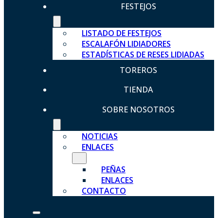
FESTEJOS
LISTADO DE FESTEJOS
ESCALAFÓN LIDIADORES
ESTADÍSTICAS DE RESES LIDIADAS
TOREROS
TIENDA
SOBRE NOSOTROS
NOTICIAS
ENLACES
PEÑAS
ENLACES
CONTACTO