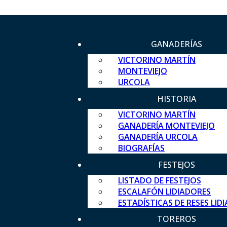
GANADERÍAS
VICTORINO MARTÍN
MONTEVIEJO
URCOLA
HISTORIA
VICTORINO MARTÍN
GANADERÍA MONTEVIEJO
GANADERÍA URCOLA
BIOGRAFÍAS
FESTEJOS
LISTADO DE FESTEJOS
ESCALAFÓN LIDIADORES
ESTADÍSTICAS DE RESES LID
TOREROS