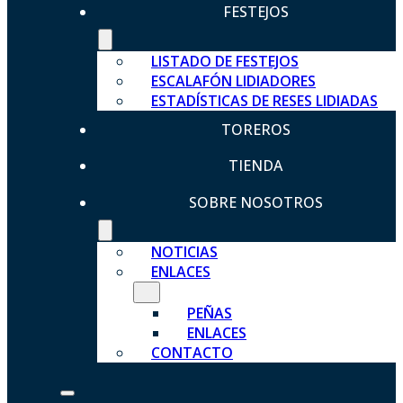
FESTEJOS
LISTADO DE FESTEJOS
ESCALAFÓN LIDIADORES
ESTADÍSTICAS DE RESES LIDIADAS
TOREROS
TIENDA
SOBRE NOSOTROS
NOTICIAS
ENLACES
PEÑAS
ENLACES
CONTACTO