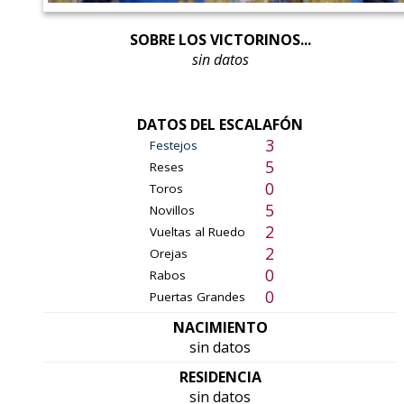
SOBRE LOS VICTORINOS...
sin datos
DATOS DEL ESCALAFÓN
3
Festejos
5
Reses
0
Toros
5
Novillos
2
Vueltas al Ruedo
2
Orejas
0
Rabos
0
Puertas Grandes
NACIMIENTO
sin datos
RESIDENCIA
sin datos