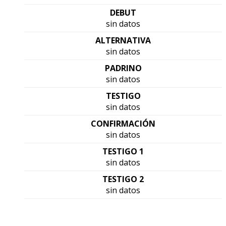
DEBUT
sin datos
ALTERNATIVA
sin datos
PADRINO
sin datos
TESTIGO
sin datos
CONFIRMACIÓN
sin datos
TESTIGO 1
sin datos
TESTIGO 2
sin datos