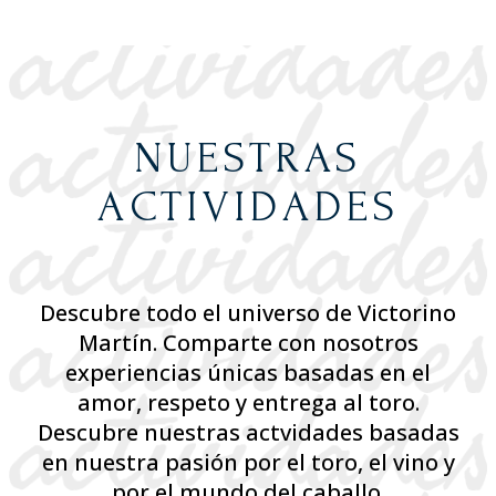
NUESTRAS
ACTIVIDADES
Descubre todo el universo de Victorino
Martín. Comparte con nosotros
experiencias únicas basadas en el
amor, respeto y entrega al toro.
Descubre nuestras actvidades basadas
en nuestra pasión por el toro, el vino y
por el mundo del caballo.