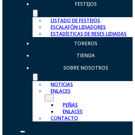
FESTEJOS
LISTADO DE FESTEJOS
ESCALAFÓN LIDIADORES
ESTADÍSTICAS DE RESES LIDIADAS
TOREROS
TIENDA
SOBRE NOSOTROS
NOTICIAS
ENLACES
PEÑAS
ENLACES
CONTACTO