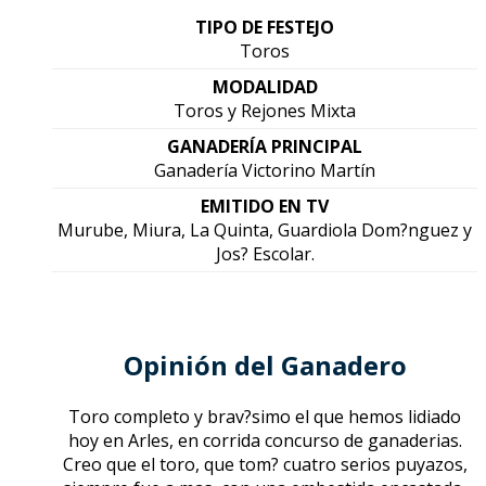
TIPO DE FESTEJO
Toros
MODALIDAD
Toros y Rejones Mixta
GANADERÍA PRINCIPAL
Ganadería Victorino Martín
EMITIDO EN TV
Murube, Miura, La Quinta, Guardiola Dom?nguez y
Jos? Escolar.
Opinión del Ganadero
Toro completo y brav?simo el que hemos lidiado
hoy en Arles, en corrida concurso de ganaderias.
Creo que el toro, que tom? cuatro serios puyazos,