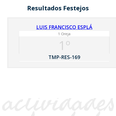
Resultados Festejos
LUIS FRANCISCO ESPLÁ
1 Oreja
1º
TMP-RES-169