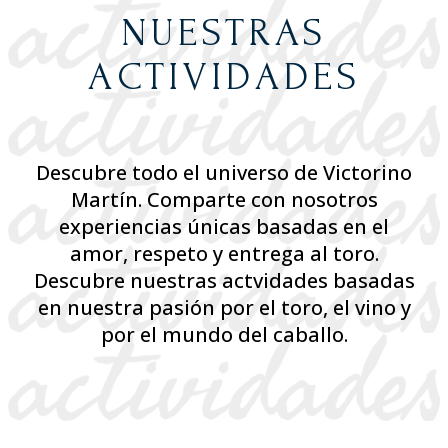
NUESTRAS
ACTIVIDADES
Descubre todo el universo de Victorino
Martín. Comparte con nosotros
experiencias únicas basadas en el
amor, respeto y entrega al toro.
Descubre nuestras actvidades basadas
en nuestra pasión por el toro, el vino y
por el mundo del caballo.