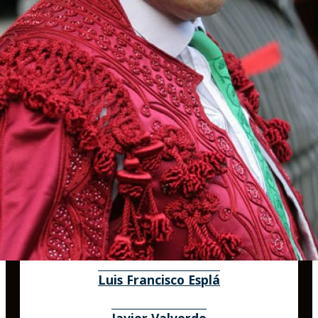
Luis Francisco Esplá