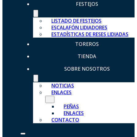
FESTEJOS
LISTADO DE FESTEJOS
ESCALAFÓN LIDIADORES
ESTADÍSTICAS DE RESES LIDIADAS
TOREROS
TIENDA
SOBRE NOSOTROS
NOTICIAS
ENLACES
PEÑAS
ENLACES
CONTACTO