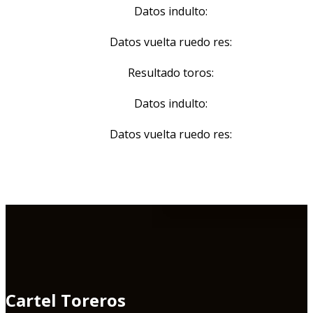
Datos indulto:
Datos vuelta ruedo res:
Resultado toros:
Datos indulto:
Datos vuelta ruedo res:
Cartel Toreros