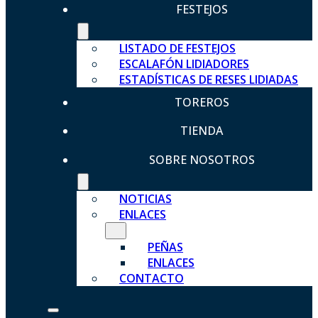
FESTEJOS
LISTADO DE FESTEJOS
ESCALAFÓN LIDIADORES
ESTADÍSTICAS DE RESES LIDIADAS
TOREROS
TIENDA
SOBRE NOSOTROS
NOTICIAS
ENLACES
PEÑAS
ENLACES
CONTACTO