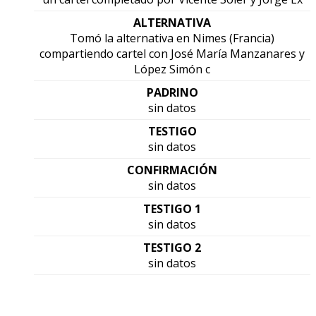
ALTERNATIVA
Tomó la alternativa en Nimes (Francia)
compartiendo cartel con José María Manzanares y
López Simón c
PADRINO
sin datos
TESTIGO
sin datos
CONFIRMACIÓN
sin datos
TESTIGO 1
sin datos
TESTIGO 2
sin datos