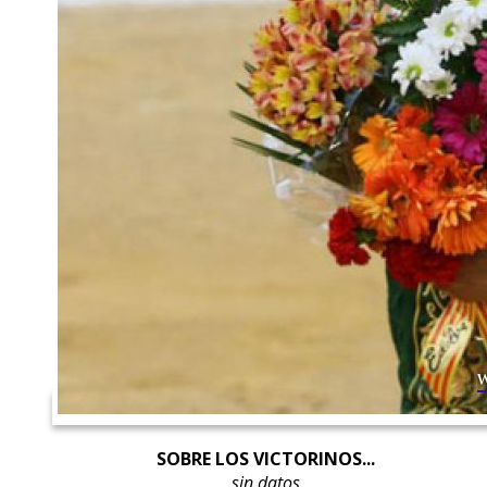
SOBRE LOS VICTORINOS...
sin datos