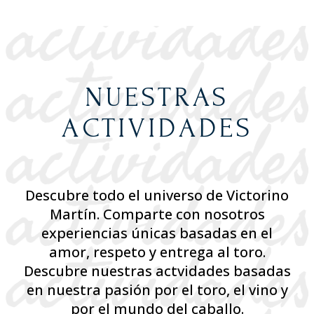
NUESTRAS
ACTIVIDADES
Descubre todo el universo de Victorino
Martín. Comparte con nosotros
experiencias únicas basadas en el
amor, respeto y entrega al toro.
Descubre nuestras actvidades basadas
en nuestra pasión por el toro, el vino y
por el mundo del caballo.