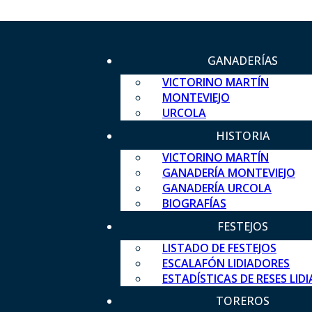
GANADERÍAS
VICTORINO MARTÍN
MONTEVIEJO
URCOLA
HISTORIA
VICTORINO MARTÍN
GANADERÍA MONTEVIEJO
GANADERÍA URCOLA
BIOGRAFÍAS
FESTEJOS
LISTADO DE FESTEJOS
ESCALAFÓN LIDIADORES
ESTADÍSTICAS DE RESES LID
TOREROS