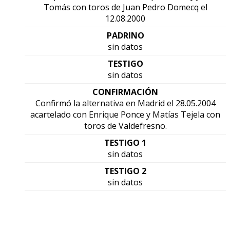
Tomás con toros de Juan Pedro Domecq el
12.08.2000
PADRINO
sin datos
TESTIGO
sin datos
CONFIRMACIÓN
Confirmó la alternativa en Madrid el 28.05.2004
acartelado con Enrique Ponce y Matías Tejela con
toros de Valdefresno.
TESTIGO 1
sin datos
TESTIGO 2
sin datos