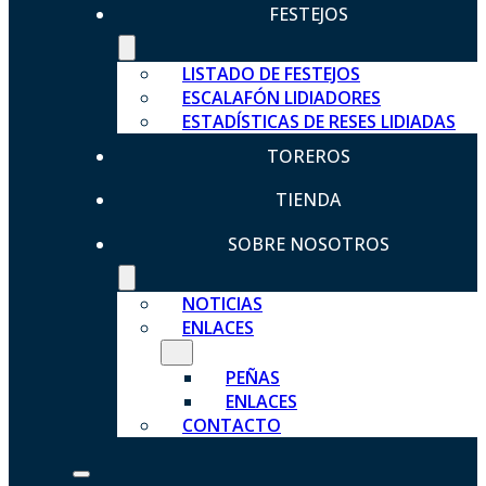
FESTEJOS
LISTADO DE FESTEJOS
ESCALAFÓN LIDIADORES
ESTADÍSTICAS DE RESES LIDIADAS
TOREROS
TIENDA
SOBRE NOSOTROS
NOTICIAS
ENLACES
PEÑAS
ENLACES
CONTACTO