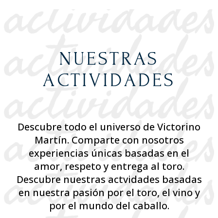
NUESTRAS
ACTIVIDADES
Descubre todo el universo de Victorino
Martín. Comparte con nosotros
experiencias únicas basadas en el
amor, respeto y entrega al toro.
Descubre nuestras actvidades basadas
en nuestra pasión por el toro, el vino y
por el mundo del caballo.