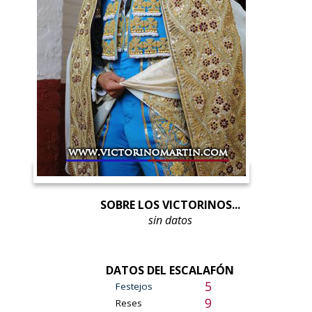
SOBRE LOS VICTORINOS...
sin datos
DATOS DEL ESCALAFÓN
5
Festejos
9
Reses