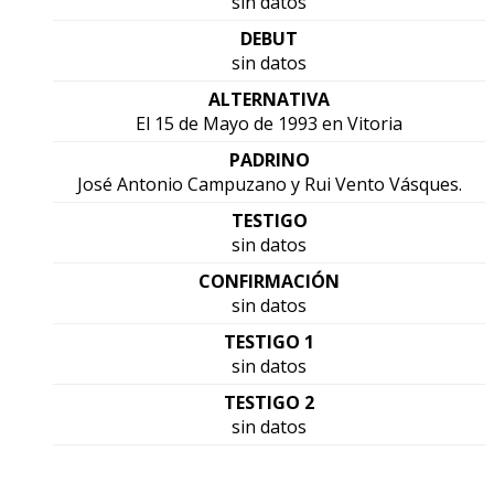
sin datos
DEBUT
sin datos
ALTERNATIVA
El 15 de Mayo de 1993 en Vitoria
PADRINO
José Antonio Campuzano y Rui Vento Vásques.
TESTIGO
sin datos
CONFIRMACIÓN
sin datos
TESTIGO 1
sin datos
TESTIGO 2
sin datos