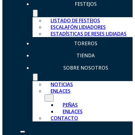
FESTEJOS
LISTADO DE FESTEJOS
ESCALAFÓN LIDIADORES
ESTADÍSTICAS DE RESES LIDIADAS
TOREROS
TIENDA
SOBRE NOSOTROS
NOTICIAS
ENLACES
PEÑAS
ENLACES
CONTACTO