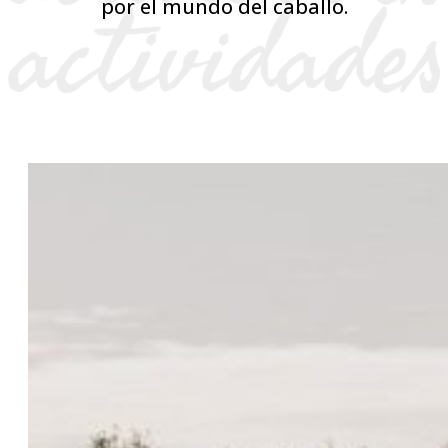
por el mundo del caballo.