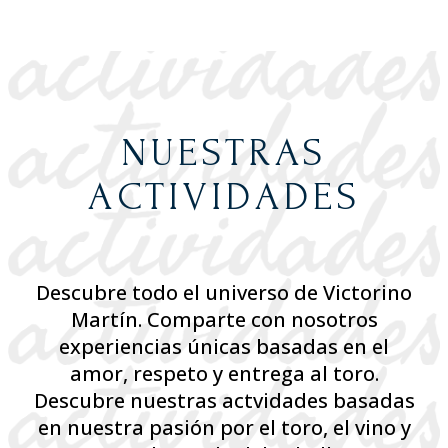
NUESTRAS
ACTIVIDADES
Descubre todo el universo de Victorino
Martín. Comparte con nosotros
experiencias únicas basadas en el
amor, respeto y entrega al toro.
Descubre nuestras actvidades basadas
en nuestra pasión por el toro, el vino y