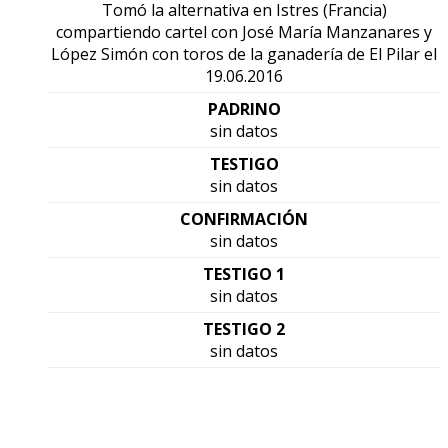
Tomó la alternativa en Istres (Francia)
compartiendo cartel con José María Manzanares y
López Simón con toros de la ganadería de El Pilar el
19.06.2016
PADRINO
sin datos
TESTIGO
sin datos
CONFIRMACIÓN
sin datos
TESTIGO 1
sin datos
TESTIGO 2
sin datos