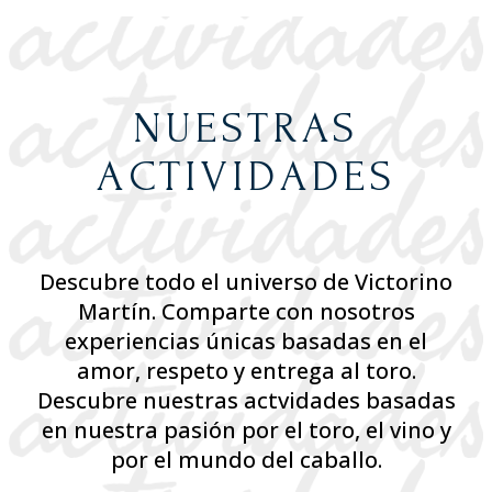
NUESTRAS
ACTIVIDADES
Descubre todo el universo de Victorino
Martín. Comparte con nosotros
experiencias únicas basadas en el
amor, respeto y entrega al toro.
Descubre nuestras actvidades basadas
en nuestra pasión por el toro, el vino y
por el mundo del caballo.