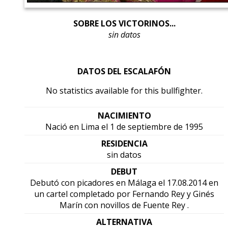
SOBRE LOS VICTORINOS...
sin datos
DATOS DEL ESCALAFÓN
No statistics available for this bullfighter.
NACIMIENTO
Nació en Lima el 1 de septiembre de 1995
RESIDENCIA
sin datos
DEBUT
Debutó con picadores en Málaga el 17.08.2014 en
un cartel completado por Fernando Rey y Ginés
Marín con novillos de Fuente Rey .
ALTERNATIVA