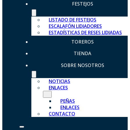
FESTEJOS
LISTADO DE FESTEJOS
ESCALAFÓN LIDIADORES
ESTADÍSTICAS DE RESES LIDIADAS
TOREROS
TIENDA
SOBRE NOSOTROS
NOTICIAS
ENLACES
PEÑAS
ENLACES
CONTACTO