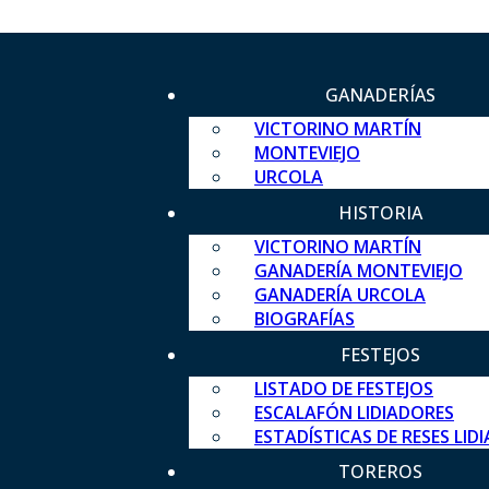
GANADERÍAS
VICTORINO MARTÍN
MONTEVIEJO
URCOLA
HISTORIA
VICTORINO MARTÍN
GANADERÍA MONTEVIEJO
GANADERÍA URCOLA
BIOGRAFÍAS
FESTEJOS
LISTADO DE FESTEJOS
ESCALAFÓN LIDIADORES
ESTADÍSTICAS DE RESES LID
TOREROS