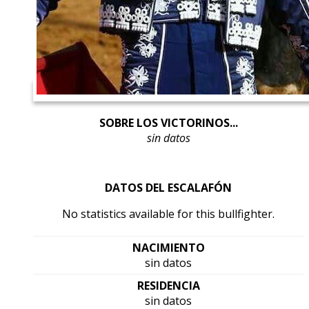
SOBRE LOS VICTORINOS...
sin datos
DATOS DEL ESCALAFÓN
No statistics available for this bullfighter.
NACIMIENTO
sin datos
RESIDENCIA
sin datos