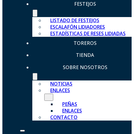
FESTEJOS
LISTADO DE FESTEJOS
ESCALAFÓN LIDIADORES
ESTADÍSTICAS DE RESES LIDIADAS
TOREROS
TIENDA
SOBRE NOSOTROS
NOTICIAS
ENLACES
PEÑAS
ENLACES
CONTACTO