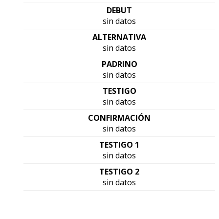
DEBUT
sin datos
ALTERNATIVA
sin datos
PADRINO
sin datos
TESTIGO
sin datos
CONFIRMACIÓN
sin datos
TESTIGO 1
sin datos
TESTIGO 2
sin datos