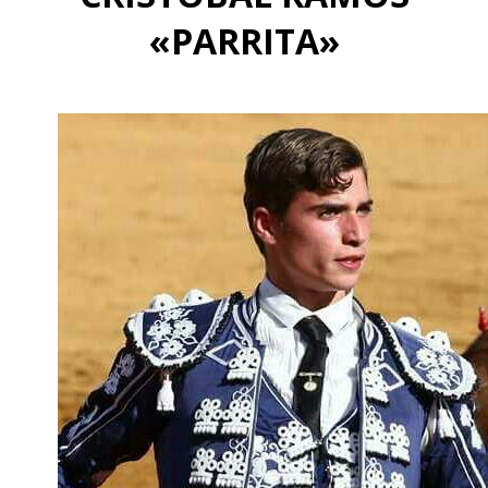
«PARRITA»