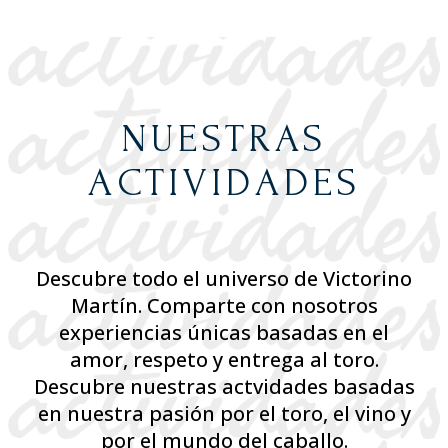
NUESTRAS
ACTIVIDADES
Descubre todo el universo de Victorino
Martín. Comparte con nosotros
experiencias únicas basadas en el
amor, respeto y entrega al toro.
Descubre nuestras actvidades basadas
en nuestra pasión por el toro, el vino y
por el mundo del caballo.