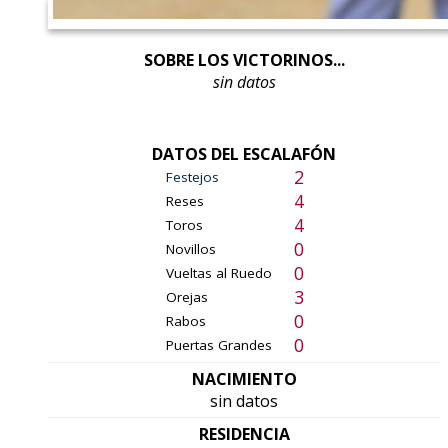
SOBRE LOS VICTORINOS...
sin datos
DATOS DEL ESCALAFÓN
2
Festejos
4
Reses
4
Toros
0
Novillos
0
Vueltas al Ruedo
3
Orejas
0
Rabos
0
Puertas Grandes
NACIMIENTO
sin datos
RESIDENCIA