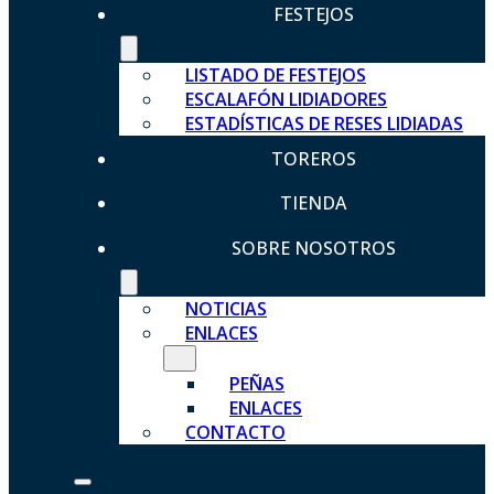
FESTEJOS
LISTADO DE FESTEJOS
ESCALAFÓN LIDIADORES
ESTADÍSTICAS DE RESES LIDIADAS
TOREROS
TIENDA
SOBRE NOSOTROS
NOTICIAS
ENLACES
PEÑAS
ENLACES
CONTACTO