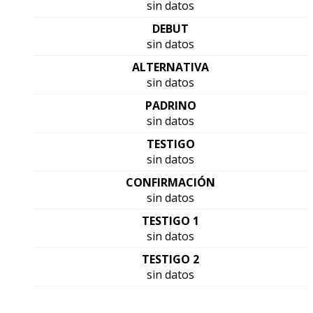
sin datos
DEBUT
sin datos
ALTERNATIVA
sin datos
PADRINO
sin datos
TESTIGO
sin datos
CONFIRMACIÓN
sin datos
TESTIGO 1
sin datos
TESTIGO 2
sin datos