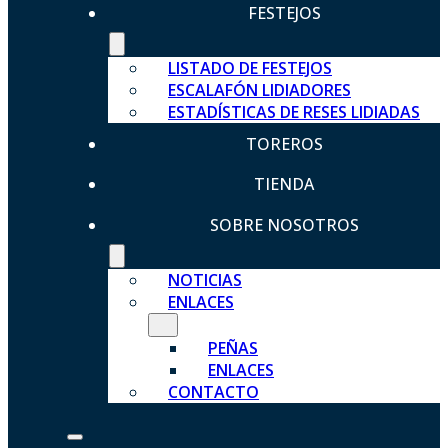
FESTEJOS
LISTADO DE FESTEJOS
ESCALAFÓN LIDIADORES
ESTADÍSTICAS DE RESES LIDIADAS
TOREROS
TIENDA
SOBRE NOSOTROS
NOTICIAS
ENLACES
PEÑAS
ENLACES
CONTACTO