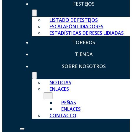
FESTEJOS
LISTADO DE FESTEJOS
ESCALAFÓN LIDIADORES
ESTADÍSTICAS DE RESES LIDIADAS
TOREROS
TIENDA
SOBRE NOSOTROS
NOTICIAS
ENLACES
PEÑAS
ENLACES
CONTACTO