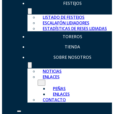
FESTEJOS
LISTADO DE FESTEJOS
ESCALAFÓN LIDIADORES
ESTADÍSTICAS DE RESES LIDIADAS
TOREROS
TIENDA
SOBRE NOSOTROS
NOTICIAS
ENLACES
PEÑAS
ENLACES
CONTACTO