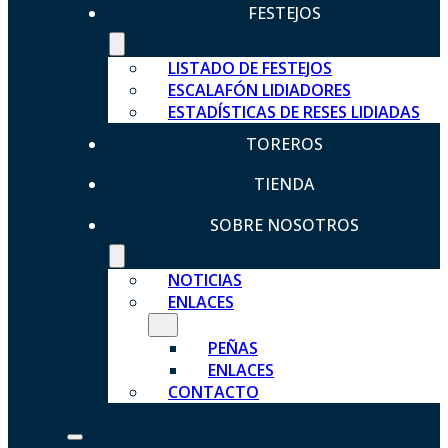
FESTEJOS
LISTADO DE FESTEJOS
ESCALAFÓN LIDIADORES
ESTADÍSTICAS DE RESES LIDIADAS
TOREROS
TIENDA
SOBRE NOSOTROS
NOTICIAS
ENLACES
PEÑAS
ENLACES
CONTACTO