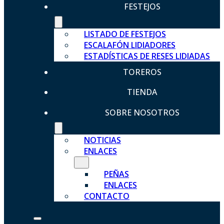
FESTEJOS
LISTADO DE FESTEJOS
ESCALAFÓN LIDIADORES
ESTADÍSTICAS DE RESES LIDIADAS
TOREROS
TIENDA
SOBRE NOSOTROS
NOTICIAS
ENLACES
PEÑAS
ENLACES
CONTACTO