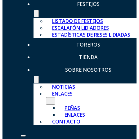
FESTEJOS
LISTADO DE FESTEJOS
ESCALAFÓN LIDIADORES
ESTADÍSTICAS DE RESES LIDIADAS
TOREROS
TIENDA
SOBRE NOSOTROS
NOTICIAS
ENLACES
PEÑAS
ENLACES
CONTACTO