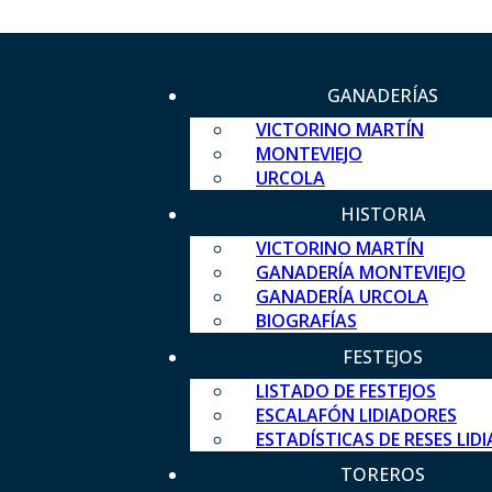
GANADERÍAS
VICTORINO MARTÍN
MONTEVIEJO
URCOLA
HISTORIA
VICTORINO MARTÍN
GANADERÍA MONTEVIEJO
GANADERÍA URCOLA
BIOGRAFÍAS
FESTEJOS
LISTADO DE FESTEJOS
ESCALAFÓN LIDIADORES
ESTADÍSTICAS DE RESES LID
TOREROS