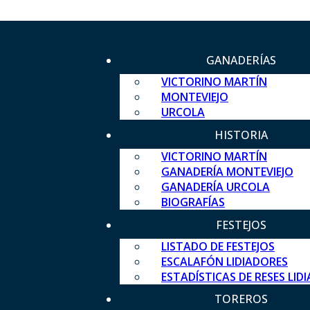
GANADERÍAS
VICTORINO MARTÍN
MONTEVIEJO
URCOLA
HISTORIA
VICTORINO MARTÍN
GANADERÍA MONTEVIEJO
GANADERÍA URCOLA
BIOGRAFÍAS
FESTEJOS
LISTADO DE FESTEJOS
ESCALAFÓN LIDIADORES
ESTADÍSTICAS DE RESES LID
TOREROS