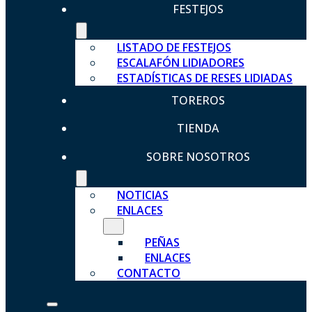
FESTEJOS
LISTADO DE FESTEJOS
ESCALAFÓN LIDIADORES
ESTADÍSTICAS DE RESES LIDIADAS
TOREROS
TIENDA
SOBRE NOSOTROS
NOTICIAS
ENLACES
PEÑAS
ENLACES
CONTACTO