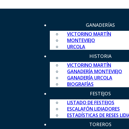
GANADERÍAS
VICTORINO MARTÍN
MONTEVIEJO
URCOLA
HISTORIA
VICTORINO MARTÍN
GANADERÍA MONTEVIEJO
GANADERÍA URCOLA
BIOGRAFÍAS
FESTEJOS
LISTADO DE FESTEJOS
ESCALAFÓN LIDIADORES
ESTADÍSTICAS DE RESES LID
TOREROS